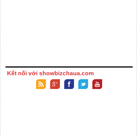
Kết nối với showbizchaua.com