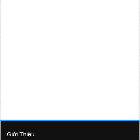
Giới Thiệu