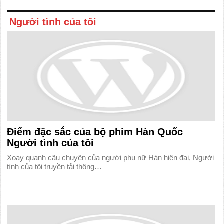
Người tình của tôi
Điểm đặc sắc của bộ phim Hàn Quốc
Người tình của tôi
Xoay quanh câu chuyện của người phụ nữ Hàn hiện đại, Người
tình của tôi truyền tải thông…