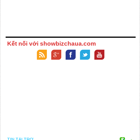
Kết nối với showbizchaua.com