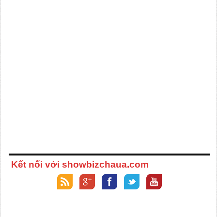
Kết nối với showbizchaua.com