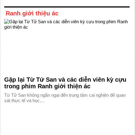
Ranh giới thiệu ác
Gặp lại Từ Tử San và các diễn viên kỳ cựu
trong phim Ranh giới thiện ác
Từ Tử San không ngần ngại đến trung tâm cai nghiện để quan
sát thực tế và học…