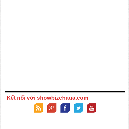
Kết nối với showbizchaua.com