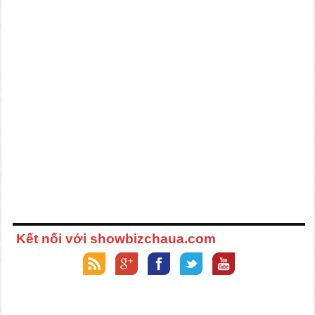
Kết nối với showbizchaua.com