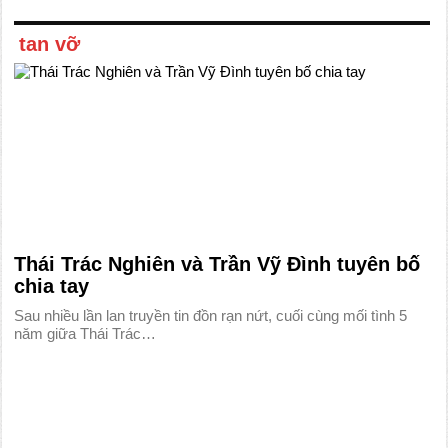
tan vỡ
Thái Trác Nghiên và Trần Vỹ Đình tuyên bố
chia tay
Sau nhiều lần lan truyền tin đồn rạn nứt, cuối cùng mối tình 5
năm giữa Thái Trác…