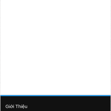
Giới Thiệu