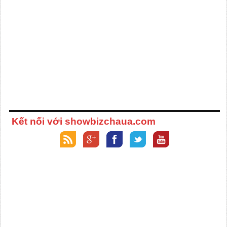
Kết nối với showbizchaua.com