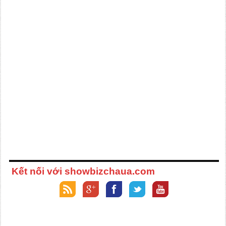
Kết nối với showbizchaua.com