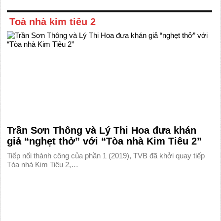
Toà nhà kim tiêu 2
Trần Sơn Thông và Lý Thi Hoa đưa khán
giả “nghẹt thở” với “Tòa nhà Kim Tiêu 2”
Tiếp nối thành công của phần 1 (2019), TVB đã khởi quay tiếp
Tòa nhà Kim Tiêu 2,…