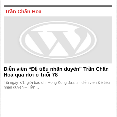
Trần Chấn Hoa
Diễn viên “Đề tiếu nhân duyên” Trần Chấn
Hoa qua đời ở tuổi 78
Tối ngày 7/1, giới báo chí Hong Kong đưa tin, diễn viên Đề tiếu
nhân duyên – Trần…