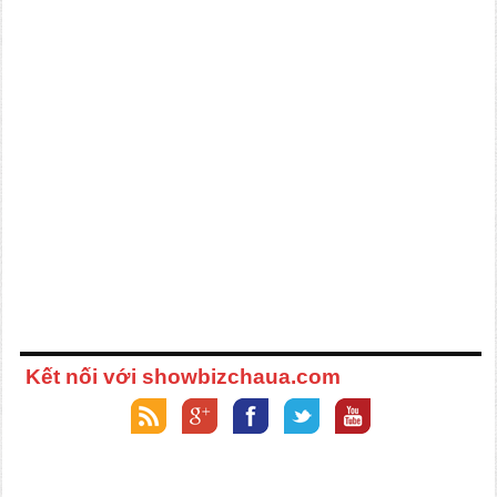
Kết nối với showbizchaua.com