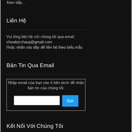
Xem tiếp...
Liên Hệ
Vui lòng liên hệ với chúng tôi qua email:
showbizchaua@gmail.com
Hoặc
nhấn vào đây để liên hệ theo biểu mẫu
Bản Tin Qua Email
Nhập email của bạn vào ô bên dưới để nhận
bản tin của chúng tôi:
Kết Nối Với Chúng Tôi