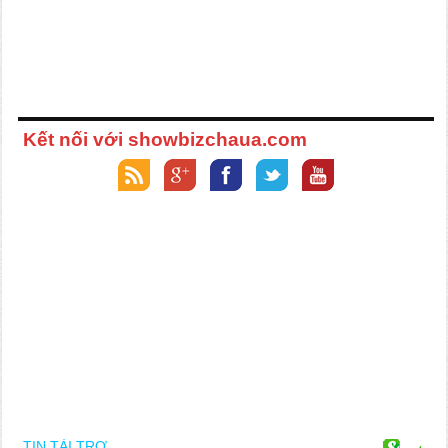
Kết nối với showbizchaua.com