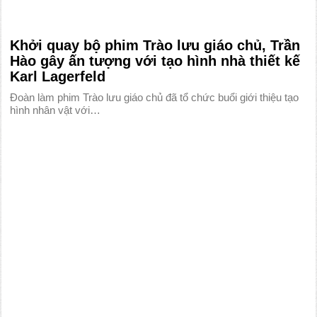
Khởi quay bộ phim Trào lưu giáo chủ, Trần
Hào gây ấn tượng với tạo hình nhà thiết kế
Karl Lagerfeld
Đoàn làm phim Trào lưu giáo chủ đã tổ chức buổi giới thiệu tạo
hình nhân vật với…