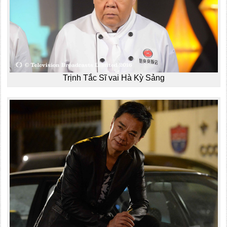
Trịnh Tắc Sĩ vai Hà Kỳ Sảng