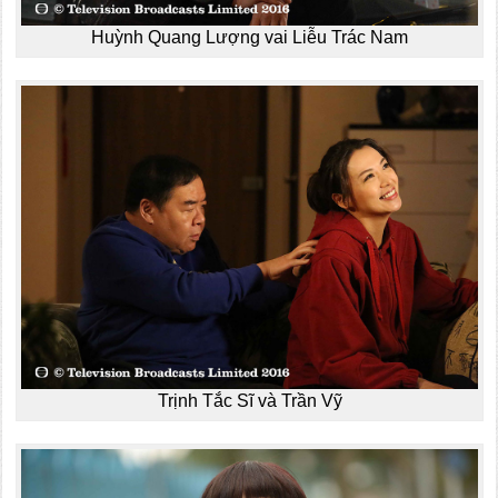
Huỳnh Quang Lượng vai Liễu Trác Nam
Trịnh Tắc Sĩ và Trần Vỹ