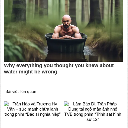
Bài viết liên quan