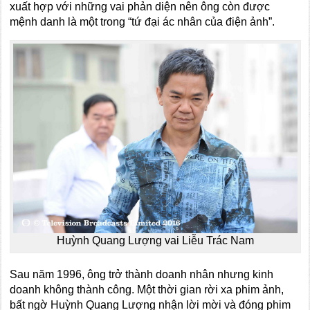
xuất hợp với những vai phản diện nên ông còn được
mệnh danh là một trong “tứ đại ác nhân của điện ảnh”.
Huỳnh Quang Lượng vai Liễu Trác Nam
Sau năm 1996, ông trở thành doanh nhân nhưng kinh
doanh không thành công. Một thời gian rời xa phim ảnh,
bất ngờ Huỳnh Quang Lượng nhận lời mời và đóng phim