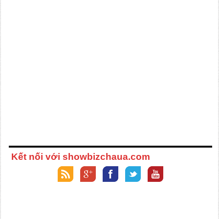
Kết nối với showbizchaua.com