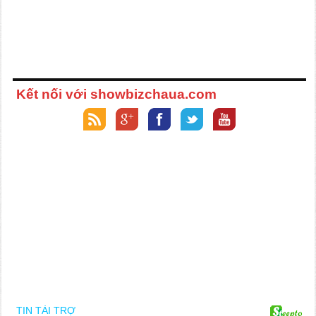
Kết nối với showbizchaua.com