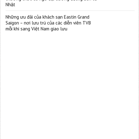
Nhật
Những ưu đãi của khách sạn Eastin Grand
Saigon – nơi lưu trú của các diễn viên TVB
mỗi khi sang Việt Nam giao lưu