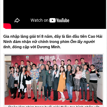
Gia nhập làng giải trí 8 năm, đây là lần đầu tiên Cao Hải
Ninh đảm nhận nữ chính trong phim
Ôm lấy người
tình
, đóng cặp với Dương Minh.