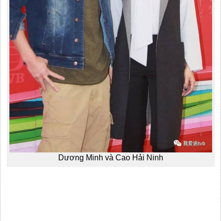
Dương Minh và Cao Hải Ninh