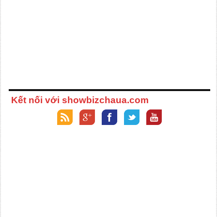
Kết nối với showbizchaua.com