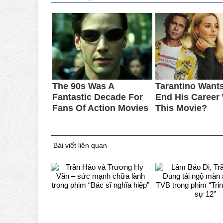
Bài viết liên quan