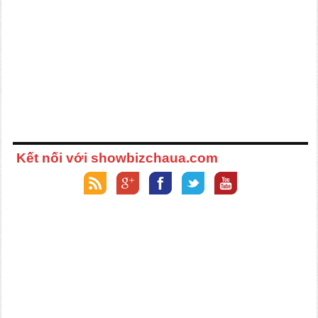
Kết nối với showbizchaua.com