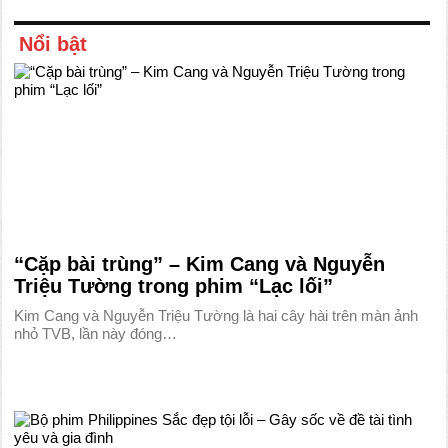
Nổi bật
“Cặp bài trùng” – Kim Cang và Nguyễn
Triệu Tường trong phim “Lạc lối”
Kim Cang và Nguyễn Triệu Tường là hai cây hài trên màn ảnh
nhỏ TVB, lần này đóng…