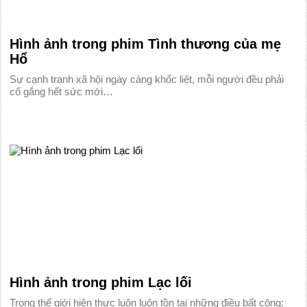
Hình ảnh trong phim Tình thương của mẹ
Hổ
Sự cạnh tranh xã hội ngày càng khốc liệt, mỗi người đều phải
cố gắng hết sức mới…
Hình ảnh trong phim Lạc lối
Trong thế giới hiện thực luôn luôn tồn tại những điều bất công: