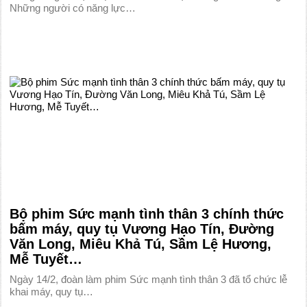
Những người có năng lực…
Bộ phim Sức mạnh tình thân 3 chính thức
bấm máy, quy tụ Vương Hạo Tín, Đường
Văn Long, Miêu Khả Tú, Sầm Lệ Hương,
Mễ Tuyết…
Ngày 14/2, đoàn làm phim Sức mạnh tình thân 3 đã tổ chức lễ
khai máy, quy tụ…