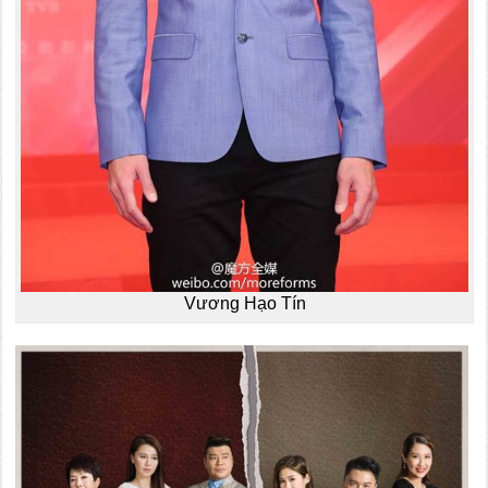
Vương Hạo Tín