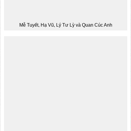
Mễ Tuyết, Hạ Vũ, Lý Tư Lỳ và Quan Cúc Anh