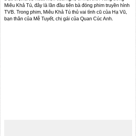
Miêu Khả Tú, đây là lần đầu tiên bà đóng phim truyền hình
TVB. Trong phim, Miêu Khả Tú thủ vai tình cũ của Hạ Vũ,
bạn thân của Mễ Tuyết, chị gái của Quan Cúc Anh.