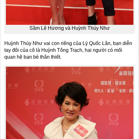
Sầm Lệ Hương và Huỳnh Thúy Như
Huỳnh Thúy Như vai con riêng của Lý Quốc Lân, bạn diễn
tay đôi của cô là Huỳnh Tông Trạch, hai người có mối
quan hệ bạn bè thân thiết.