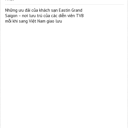
Những ưu đãi của khách sạn Eastin Grand
Saigon – nơi lưu trú của các diễn viên TVB
mỗi khi sang Việt Nam giao lưu