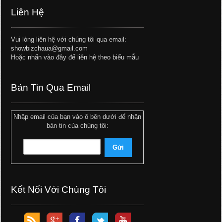
Liên Hệ
Vui lòng liên hệ với chúng tôi qua email:
showbizchaua@gmail.com
Hoặc
nhấn vào đây để liên hệ theo biểu mẫu
Bản Tin Qua Email
Nhập email của bạn vào ô bên dưới để nhận
bản tin của chúng tôi:
Kết Nối Với Chúng Tôi