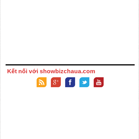
Kết nối với showbizchaua.com