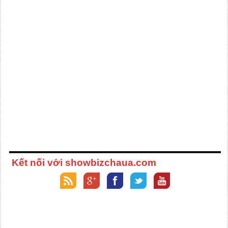
Kết nối với showbizchaua.com