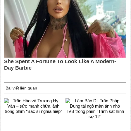
Bài viết liên quan