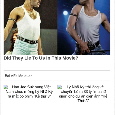
Bài viết liên quan