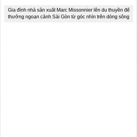
Gia đình nhà sản xuất Marc Missonnier lên du thuyền để
thưởng ngoạn cảnh Sài Gòn từ góc nhìn trên dòng sông