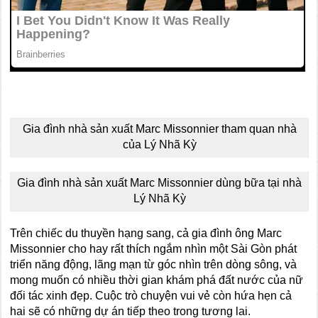
Gia đình nhà sản xuất Marc Missonnier tham quan nhà
của Lý Nhã Kỳ
Gia đình nhà sản xuất Marc Missonnier dùng bữa tại nhà
Lý Nhã Kỳ
Trên chiếc du thuyền hạng sang, cả gia đình ông Marc
Missonnier cho hay rất thích ngắm nhìn một Sài Gòn phát
triển năng động, lãng mạn từ góc nhìn trên dòng sông, và
mong muốn có nhiều thời gian khám phá đất nước của nữ
đối tác xinh đẹp. Cuộc trò chuyện vui vẻ còn hứa hẹn cả
hai sẽ có những dự án tiếp theo trong tương lai.