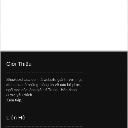
Giới Thiệu
Showbizchaua.com là website giải trí với mục
đích chia sẻ những thông tin về các bộ phim,
ngôi sao của làng giải trí Trung - Hàn đang
được yêu thích.
Xem tiếp...
Liên Hệ