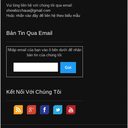
Vui lòng liên hệ với chúng tôi qua email:
showbizchaua@gmail.com
Hoặc
nhấn vào đây để liên hệ theo biểu mẫu
Bản Tin Qua Email
Nhập email của bạn vào ô bên dưới để nhận
bản tin của chúng tôi:
Kết Nối Với Chúng Tôi