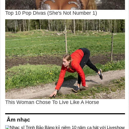
Âm nhạc