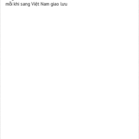
mỗi khi sang Việt Nam giao lưu