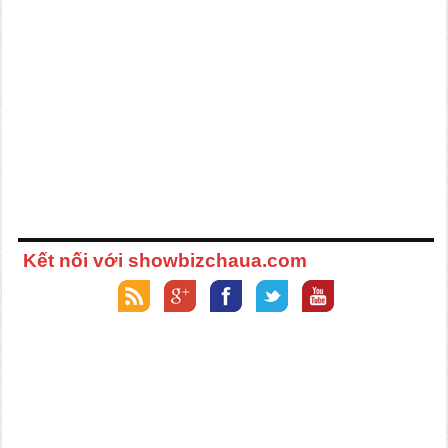
Kết nối với showbizchaua.com