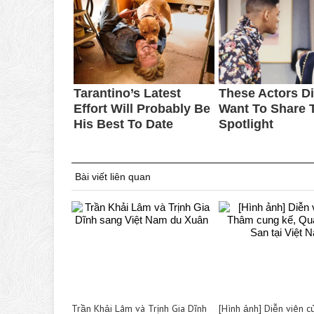
Bài viết liên quan
Trần Khải Lâm và Trịnh Gia Dĩnh
[Hình ảnh] Diễn viên 