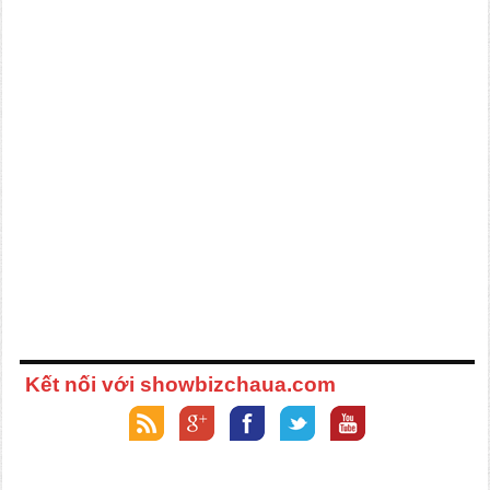
Kết nối với showbizchaua.com