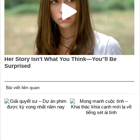
Bài viết liên quan