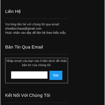
Liên Hệ
Vui lòng liên hệ với chúng tôi qua email:
showbizchaua@gmail.com
Hoặc
nhấn vào đây để liên hệ theo biểu mẫu
Bản Tin Qua Email
Nhập email của bạn vào ô bên dưới để nhận
bản tin của chúng tôi:
Kết Nối Với Chúng Tôi