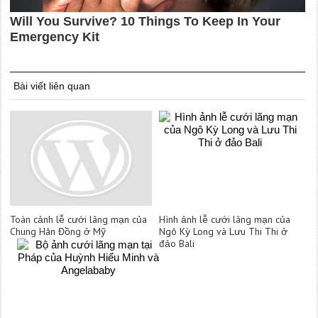
Bài viết liên quan
Toàn cảnh lễ cưới lãng mạn của
Hình ảnh lễ cưới lãng mạn của
Chung Hân Đồng ở Mỹ
Ngô Kỳ Long và Lưu Thi Thi ở
đảo Bali