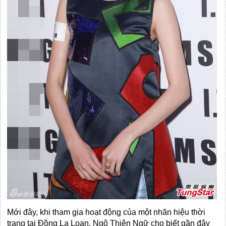
Mới đây, khi tham gia hoạt động của một nhãn hiệu thời
trang tại Đồng La Loan, Ngô Thiên Ngữ cho biết gần đây