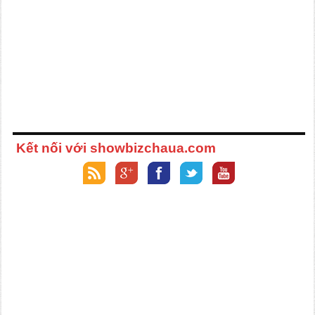
Kết nối với showbizchaua.com