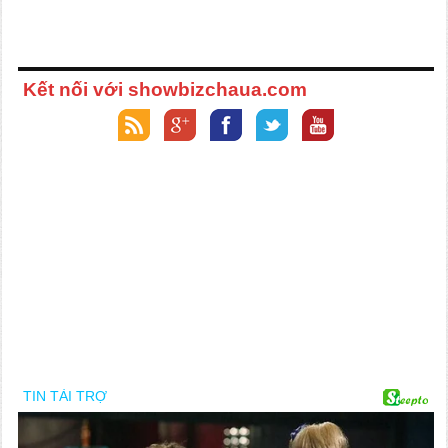
Kết nối với showbizchaua.com