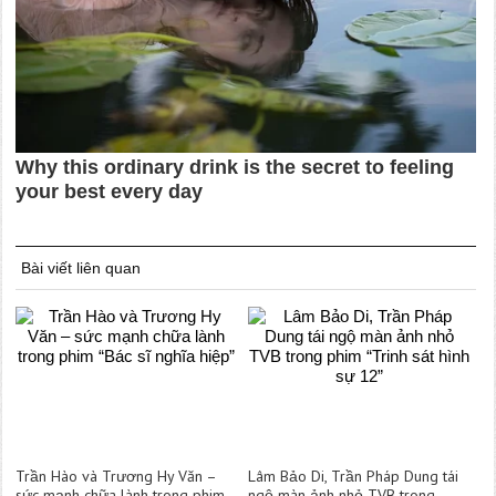
Bài viết liên quan
Trần Hào và Trương Hy Văn –
Lâm Bảo Di, Trần Pháp Dung tái
sức mạnh chữa lành trong phim
ngộ màn ảnh nhỏ TVB trong