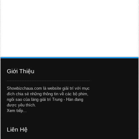
Giới Thiệu
Showbizchaua.com là website giải trí với mục
đích chia sẻ những thông tin về các bộ phim,
ngôi sao của làng giải trí Trung - Hàn đang
được yêu thích.
Xem tiếp...
Liên Hệ