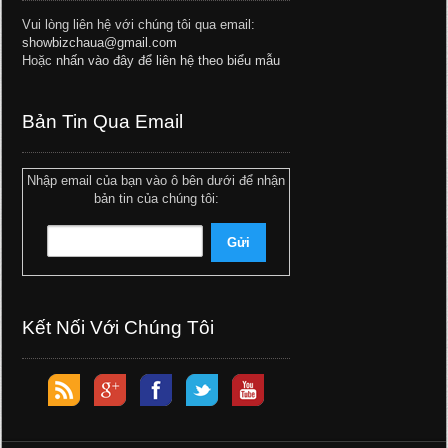
Vui lòng liên hệ với chúng tôi qua email:
showbizchaua@gmail.com
Hoặc
nhấn vào đây để liên hệ theo biểu mẫu
Bản Tin Qua Email
Nhập email của bạn vào ô bên dưới để nhận
bản tin của chúng tôi:
Kết Nối Với Chúng Tôi