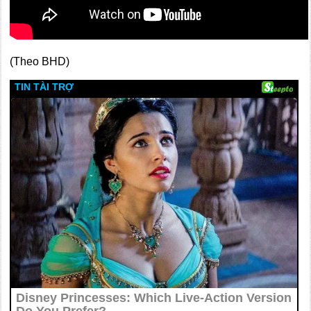
(Theo BHD)