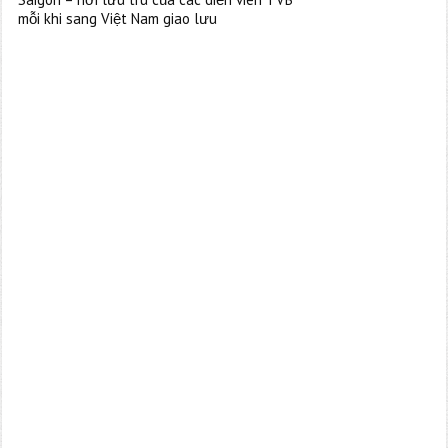
mỗi khi sang Việt Nam giao lưu