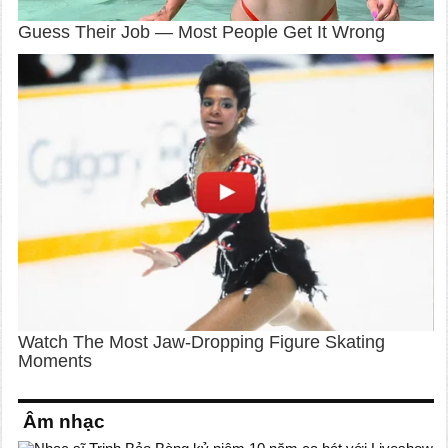
Âm nhạc