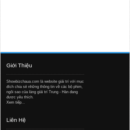
Giới Thiệu
Showbizchaua.com là website giải trí với mục
đích chia sẻ những thông tin về các bộ phim,
ngôi sao của làng giải trí Trung - Hàn đang
được yêu thích.
Xem tiếp...
Liên Hệ