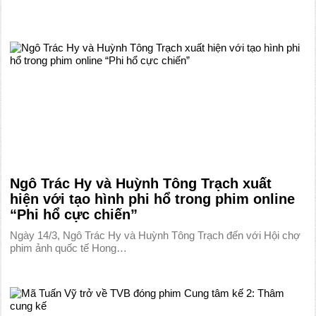
Ngô Trác Hy và Huỳnh Tông Trạch xuất
hiện với tạo hình phi hổ trong phim online
“Phi hổ cực chiến”
Ngày 14/3, Ngô Trác Hy và Huỳnh Tông Trạch đến với Hội chợ
phim ảnh quốc tế Hong…