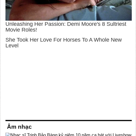
Âm nhạc