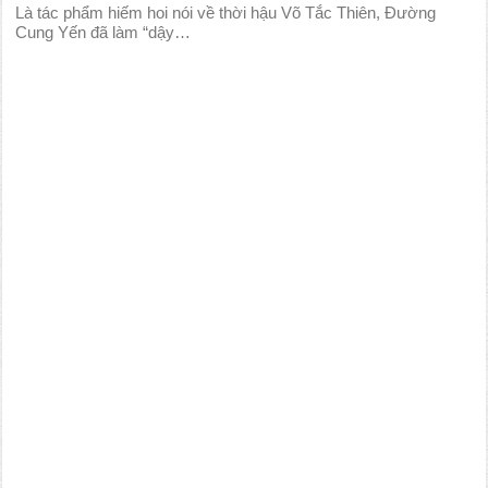
Là tác phẩm hiếm hoi nói về thời hậu Võ Tắc Thiên, Đường
Cung Yến đã làm “dậy…