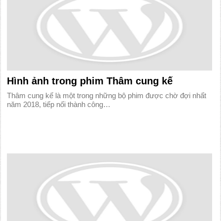
Hình ảnh trong phim Thâm cung kế
Thâm cung kế là một trong những bộ phim được chờ đợi nhất
năm 2018, tiếp nối thành công…