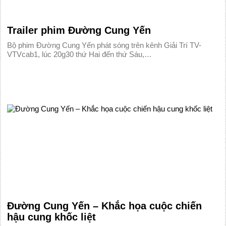
Trailer phim Đường Cung Yến
Bộ phim Đường Cung Yến phát sóng trên kênh Giải Trí TV-
VTVcab1, lúc 20g30 thứ Hai đến thứ Sáu,…
Đường Cung Yến – Khắc họa cuộc chiến
hậu cung khốc liệt