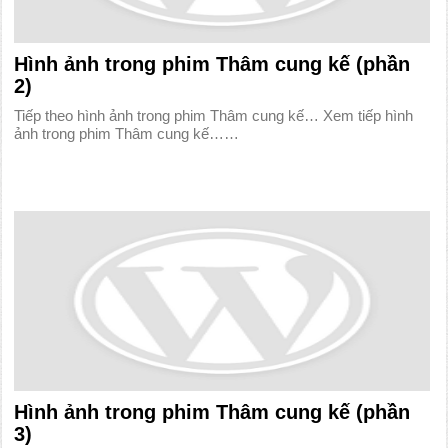
Hình ảnh trong phim Thâm cung kế (phần
2)
Tiếp theo hình ảnh trong phim Thâm cung kế… Xem tiếp hình
ảnh trong phim Thâm cung kế……
Hình ảnh trong phim Thâm cung kế (phần
3)