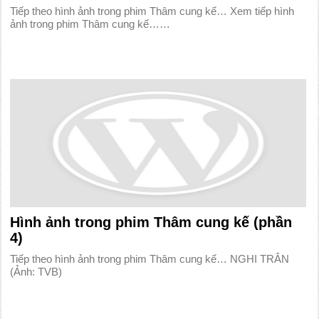
Tiếp theo hình ảnh trong phim Thâm cung kế… Xem tiếp hình
ảnh trong phim Thâm cung kế……
Hình ảnh trong phim Thâm cung kế (phần
4)
Tiếp theo hình ảnh trong phim Thâm cung kế… NGHI TRÂN
(Ảnh: TVB)