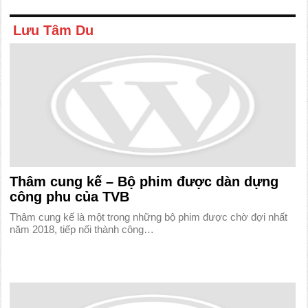
Lưu Tâm Du
Thâm cung kế – Bộ phim được dàn dựng
công phu của TVB
Thâm cung kế là một trong những bộ phim được chờ đợi nhất
năm 2018, tiếp nối thành công…