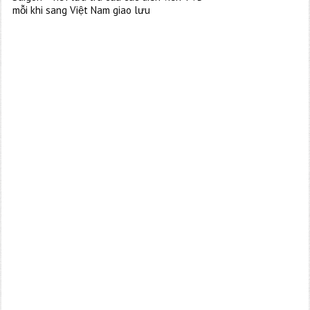
mỗi khi sang Việt Nam giao lưu