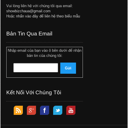
Vui lòng liên hệ với chúng tôi qua email:
showbizchaua@gmail.com
Hoặc
nhấn vào đây để liên hệ theo biểu mẫu
Bản Tin Qua Email
Nhập email của bạn vào ô bên dưới để nhận
bản tin của chúng tôi:
Kết Nối Với Chúng Tôi