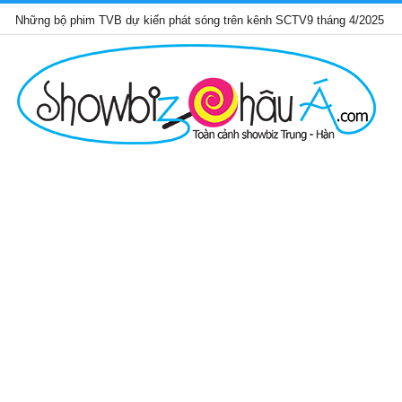
phim TVB dự kiến phát sóng trên kênh SCTV9 tháng 4/2025
Trầ