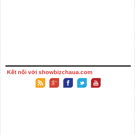
Kết nối với showbizchaua.com