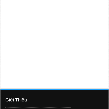
Giới Thiệu