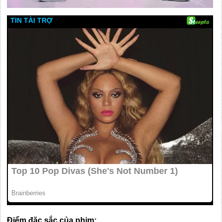
Điểm đặc sắc của phim: