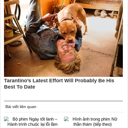
Bài viết liên quan