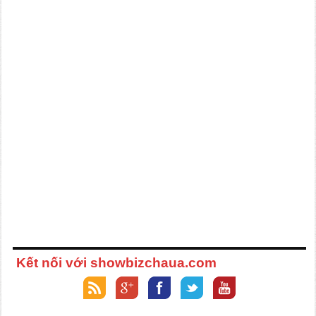
Kết nối với showbizchaua.com