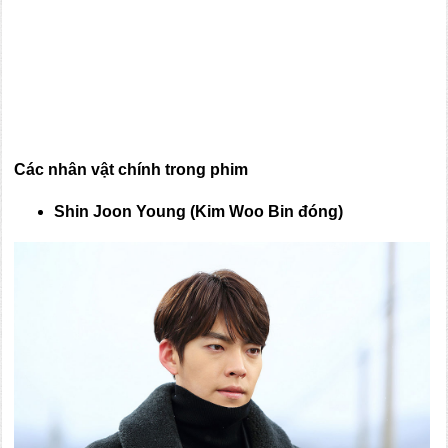
Các nhân vật chính trong phim
Shin Joon Young (Kim Woo Bin đóng)