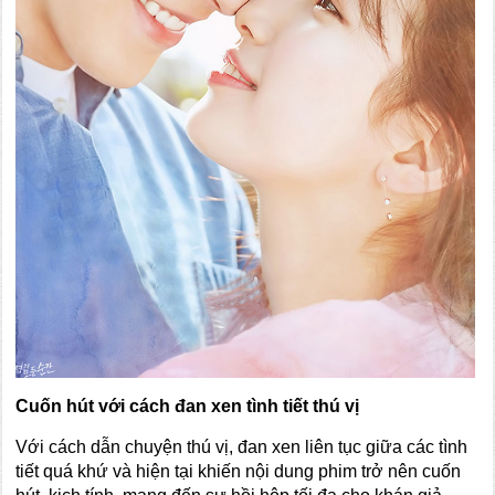
Cuốn hút với cách đan xen tình tiết thú vị
Với cách dẫn chuyện thú vị, đan xen liên tục giữa các tình
tiết quá khứ và hiện tại khiến nội dung phim trở nên cuốn