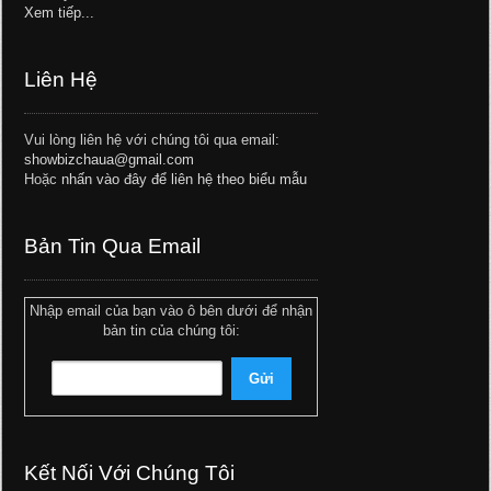
Xem tiếp...
Liên Hệ
Vui lòng liên hệ với chúng tôi qua email:
showbizchaua@gmail.com
Hoặc
nhấn vào đây để liên hệ theo biểu mẫu
Bản Tin Qua Email
Nhập email của bạn vào ô bên dưới để nhận
bản tin của chúng tôi:
Kết Nối Với Chúng Tôi