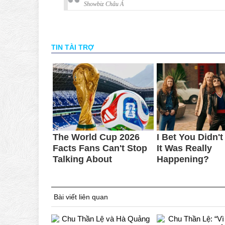
Showbiz Châu Á
Bài viết liên quan