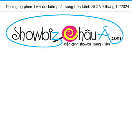
 phim TVB dự kiến phát sóng trên kênh SCTV9 tháng 12/2024
T