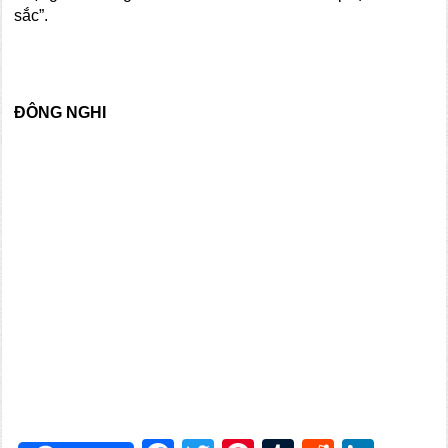
sắc”.
ĐÔNG NGHI