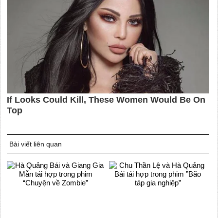
Bài viết liên quan