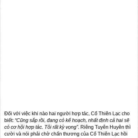
Đối với việc khi nào hai người hợp tác, Cổ Thiên Lạc cho
biết:
“Cũng sắp rồi, đang có kế hoạch, nhất định cả hai sẽ
có cơ hội hợp tác. Tôi rất kỳ vọng”
. Riêng Tuyên Huyên thì
cười và nói phải chờ chấn thương của Cổ Thiên Lạc hồi