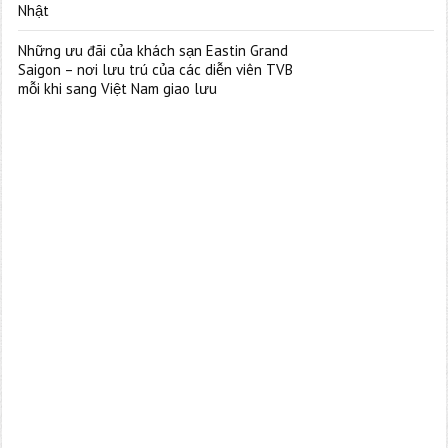
Nhật
Những ưu đãi của khách sạn Eastin Grand
Saigon – nơi lưu trú của các diễn viên TVB
mỗi khi sang Việt Nam giao lưu