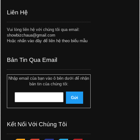
Liên Hệ
Vui lòng liên hệ với chúng tôi qua email:
showbizchaua@gmail.com
Hoặc
nhấn vào đây để liên hệ theo biểu mẫu
Bản Tin Qua Email
Nhập email của bạn vào ô bên dưới để nhận
bản tin của chúng tôi:
Kết Nối Với Chúng Tôi