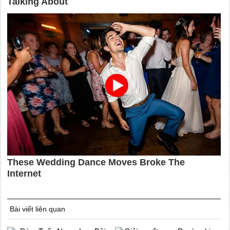
Bài viết liên quan