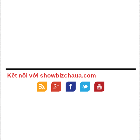
Kết nối với showbizchaua.com