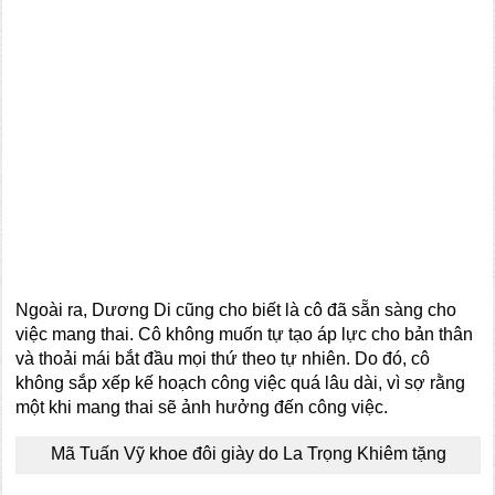
Ngoài ra, Dương Di cũng cho biết là cô đã sẵn sàng cho
việc mang thai. Cô không muốn tự tạo áp lực cho bản thân
và thoải mái bắt đầu mọi thứ theo tự nhiên. Do đó, cô
không sắp xếp kế hoạch công việc quá lâu dài, vì sợ rằng
một khi mang thai sẽ ảnh hưởng đến công việc.
Mã Tuấn Vỹ khoe đôi giày do La Trọng Khiêm tặng