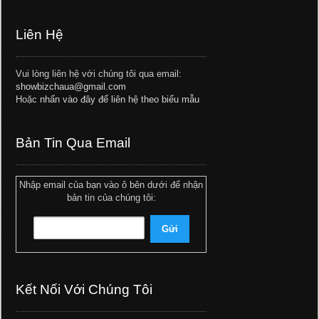
Liên Hệ
Vui lòng liên hệ với chúng tôi qua email:
showbizchaua@gmail.com
Hoặc
nhấn vào đây để liên hệ theo biểu mẫu
Bản Tin Qua Email
Nhập email của bạn vào ô bên dưới để nhận
bản tin của chúng tôi:
Kết Nối Với Chúng Tôi