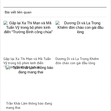
Bài viết liên quan
Gặp lại Xa Thi Mạn và Mã Tuấn
Dương Di và La Trọng Khiêm
Vỹ trong bộ phim kinh điển
đón chào con gái đầu lòng
“Trường Bình công chúa”
Trần Khải Lâm thông báo đang
mang thai