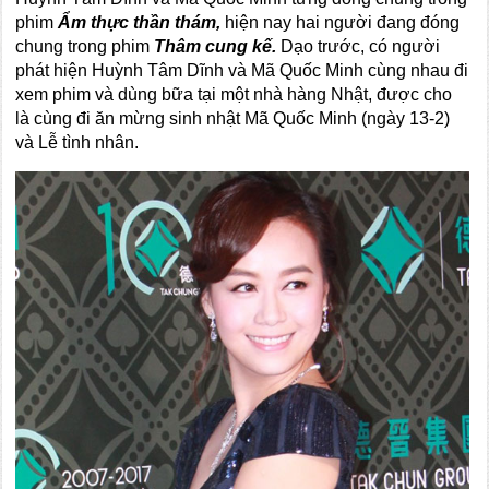
phim
Ẩm thực thần thám,
hiện nay hai người đang đóng
chung trong phim
Thâm cung kế.
Dạo trước, có người
phát hiện Huỳnh Tâm Dĩnh và Mã Quốc Minh cùng nhau đi
xem phim và dùng bữa tại một nhà hàng Nhật, được cho
là cùng đi ăn mừng sinh nhật Mã Quốc Minh (ngày 13-2)
và Lễ tình nhân.