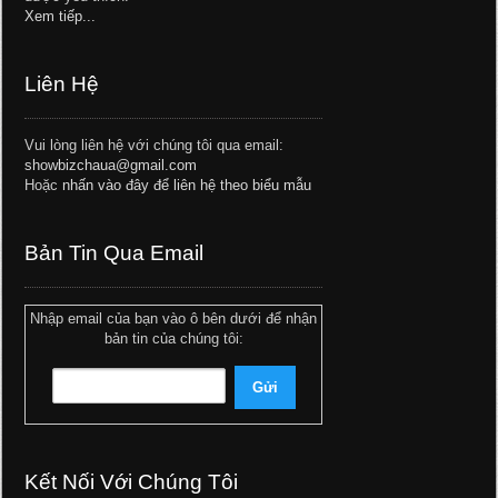
Xem tiếp...
Liên Hệ
Vui lòng liên hệ với chúng tôi qua email:
showbizchaua@gmail.com
Hoặc
nhấn vào đây để liên hệ theo biểu mẫu
Bản Tin Qua Email
Nhập email của bạn vào ô bên dưới để nhận
bản tin của chúng tôi:
Kết Nối Với Chúng Tôi