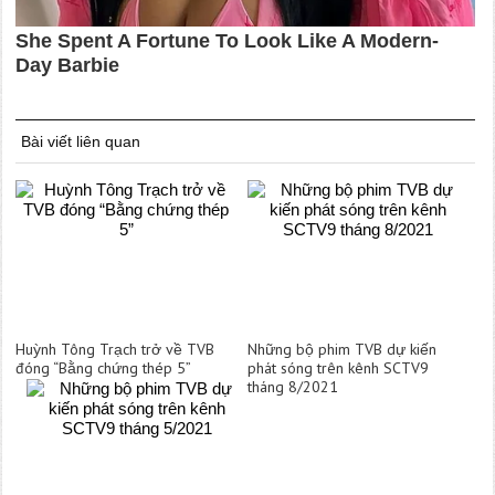
Bài viết liên quan
Huỳnh Tông Trạch trở về TVB
Những bộ phim TVB dự kiến
đóng “Bằng chứng thép 5”
phát sóng trên kênh SCTV9
tháng 8/2021