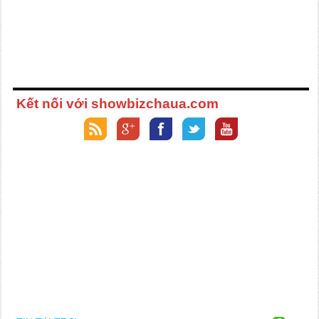
Kết nối với showbizchaua.com