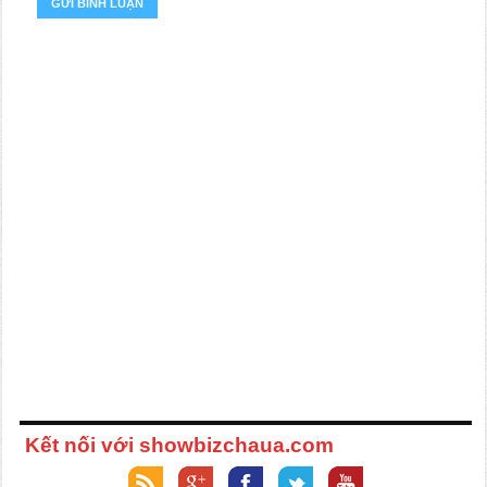
Kết nối với showbizchaua.com