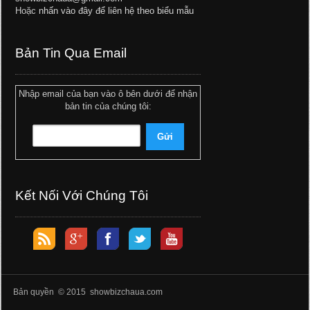
Hoặc
nhấn vào đây để liên hệ theo biểu mẫu
Bản Tin Qua Email
Nhập email của bạn vào ô bên dưới để nhận
bản tin của chúng tôi:
Kết Nối Với Chúng Tôi
Bản quyền © 2015 showbizchaua.com