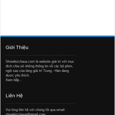
Giới Thiệu
Showbizchaua.com là website giải trí với mục
đích chia sẻ những thông tin về các bộ phim,
ngôi sao của làng giải trí Trung - Hàn đang
được yêu thích.
Xem tiếp...
Liên Hệ
Vui lòng liên hệ với chúng tôi qua email:
showbizchaua@gmail.com