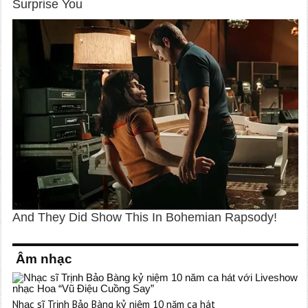
Âm nhạc
Nhạc sĩ Trịnh Bảo Bàng kỷ niệm 10 năm ca hát