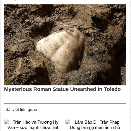
Bài viết liên quan