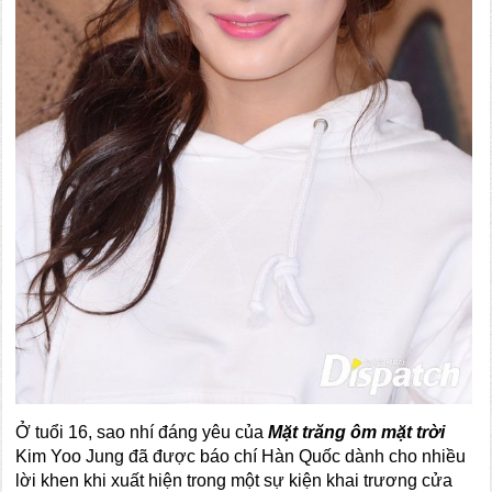
Ở tuổi 16, sao nhí đáng yêu của
Mặt trăng ôm mặt trời
Kim Yoo Jung đã được báo chí Hàn Quốc dành cho nhiều
lời khen khi xuất hiện trong một sự kiện khai trương cửa