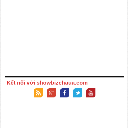
Kết nối với showbizchaua.com