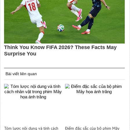
Bài viết liên quan
Tóm lược nội dung và tính cách
Điểm đặc sắc của bộ phim Mây