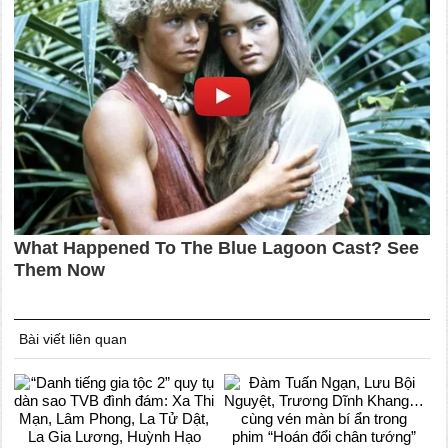
Bài viết liên quan