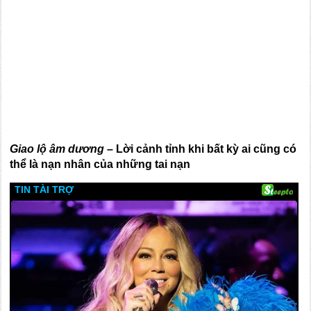
Giao lộ âm dương
– Lời cảnh tỉnh khi bất kỳ ai cũng có
thể là nạn nhân của những tai nạn