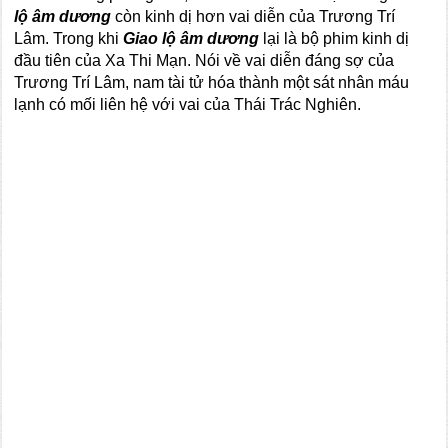
lộ âm dương
còn kinh dị hơn vai diễn của Trương Trí
Lâm. Trong khi
Giao lộ âm dương
lại là bộ phim kinh dị
đầu tiên của Xa Thi Mạn. Nói về vai diễn đáng sợ của
Trương Trí Lâm, nam tài tử hóa thành một sát nhân máu
lạnh có mối liên hệ với vai của Thái Trác Nghiên.