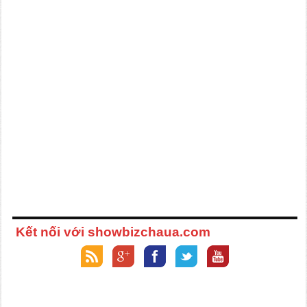
Kết nối với showbizchaua.com