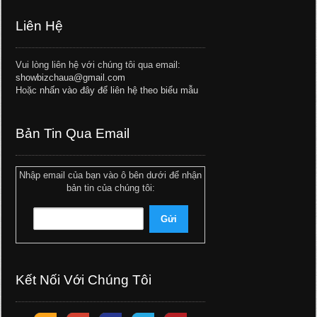
Liên Hệ
Vui lòng liên hệ với chúng tôi qua email:
showbizchaua@gmail.com
Hoặc
nhấn vào đây để liên hệ theo biểu mẫu
Bản Tin Qua Email
Nhập email của bạn vào ô bên dưới để nhận
bản tin của chúng tôi:
Kết Nối Với Chúng Tôi