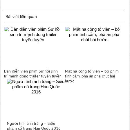
Bài viết liên quan
Dàn diễn viên phim Sự hồi sinh
Mặt nạ công tố viên – bộ phim
trí mệnh đóng trailer tuyên tuyền
tình cảm, phá án pha chút hài
hước
Người tình ánh trăng – Siêu
phẩm cổ trang Hàn Quốc 2016