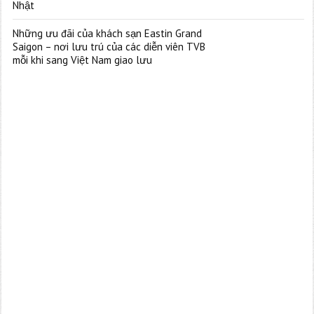
Nhật
Những ưu đãi của khách sạn Eastin Grand
Saigon – nơi lưu trú của các diễn viên TVB
mỗi khi sang Việt Nam giao lưu