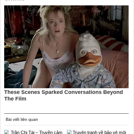
Bài viết liên quan