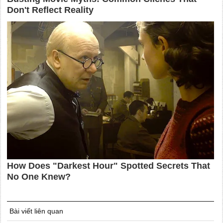
Bài viết liên quan