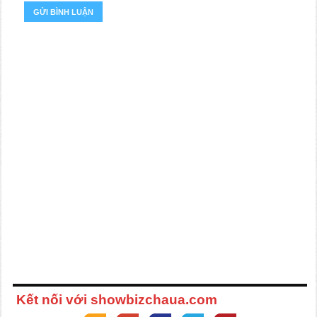
Kết nối với showbizchaua.com