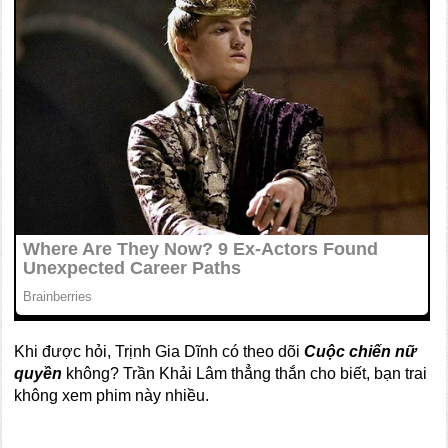
Khi được hỏi, Trịnh Gia Dĩnh có theo dõi
Cuộc chiến nữ
quyền
không? Trần Khải Lâm thẳng thắn cho biết, bạn trai
không xem phim này nhiều.