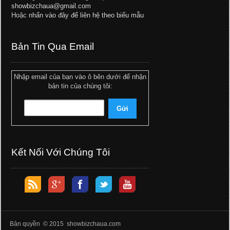
showbizchaua@gmail.com
Hoặc
nhấn vào đây để liên hệ theo biểu mẫu
Bản Tin Qua Email
Nhập email của bạn vào ô bên dưới để nhận
bản tin của chúng tôi:
Kết Nối Với Chúng Tôi
Bản quyền © 2015 showbizchaua.com