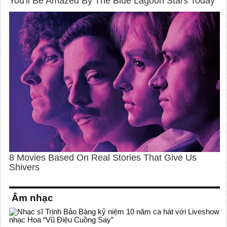
Âm nhạc