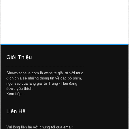
Giới Thiệu
Showbizchaua.com là website giải trí với mục
đích chia sẻ những thông tin về các bộ phim,
ngôi sao của làng giải trí Trung - Hàn đang
được yêu thích.
Xem tiếp...
Liên Hệ
Vui lòng liên hệ với chúng tôi qua email: