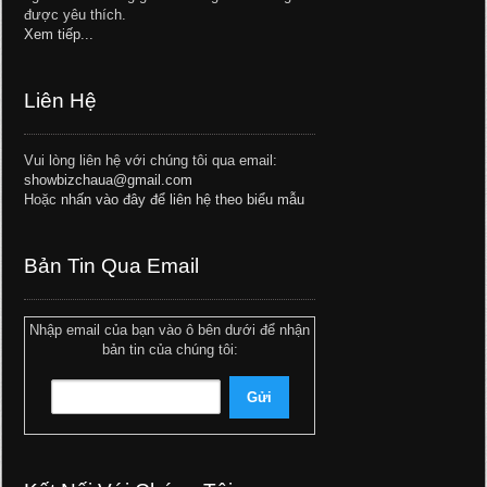
được yêu thích.
Xem tiếp...
Liên Hệ
Vui lòng liên hệ với chúng tôi qua email:
showbizchaua@gmail.com
Hoặc
nhấn vào đây để liên hệ theo biểu mẫu
Bản Tin Qua Email
Nhập email của bạn vào ô bên dưới để nhận
bản tin của chúng tôi: