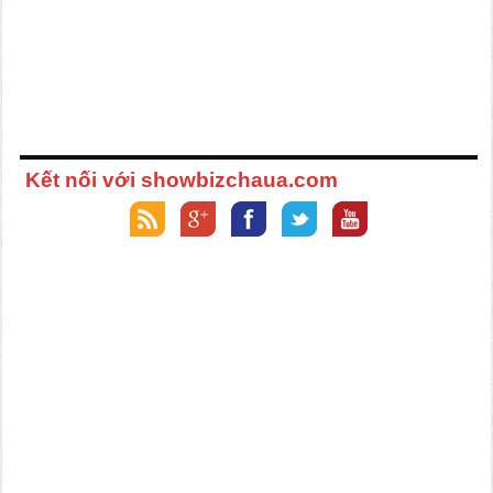
Kết nối với showbizchaua.com