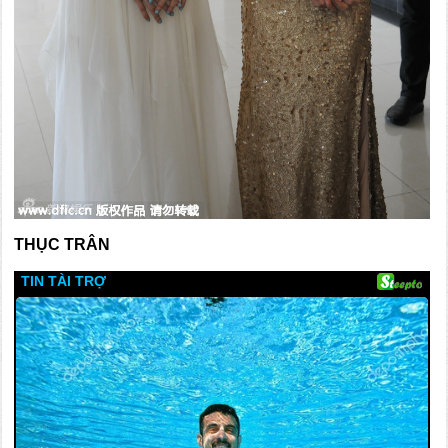
THỤC TRÂN