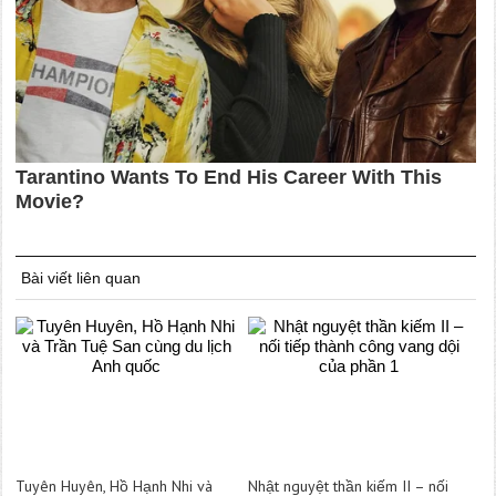
Bài viết liên quan
Tuyên Huyên, Hồ Hạnh Nhi và
Nhật nguyệt thần kiếm II – nối