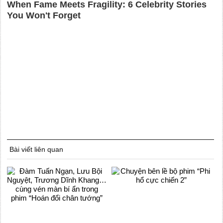
Bài viết liên quan