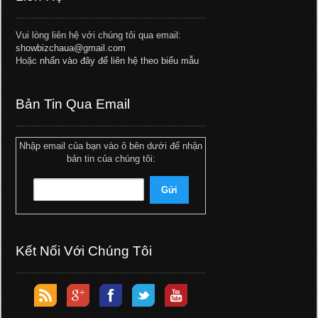
Vui lòng liên hệ với chúng tôi qua email:
showbizchaua@gmail.com
Hoặc
nhấn vào đây để liên hệ theo biểu mẫu
Bản Tin Qua Email
Nhập email của bạn vào ô bên dưới để nhận
bản tin của chúng tôi:
Kết Nối Với Chúng Tôi