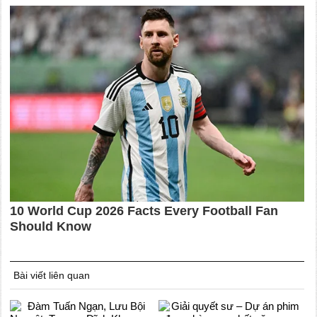
Bài viết liên quan