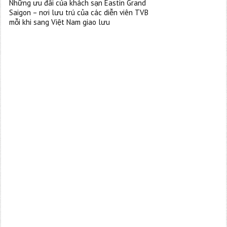
Những ưu đãi của khách sạn Eastin Grand
Saigon – nơi lưu trú của các diễn viên TVB
mỗi khi sang Việt Nam giao lưu