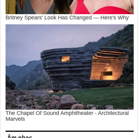
Âm nhạc