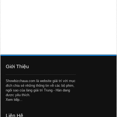
Giới Thiệu
Showbizchaua.com là website giải trí với mục
đích chia sẻ những thông tin về các bộ phim,
ngôi sao của làng giải trí Trung - Hàn đang
được yêu thích.
Xem tiếp...
Liên Hệ