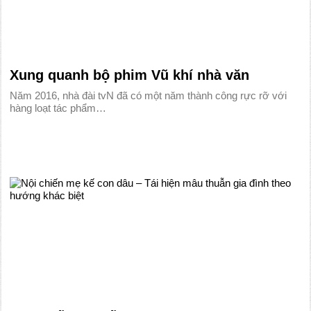
Xung quanh bộ phim Vũ khí nhà văn
Năm 2016, nhà đài tvN đã có một năm thành công rực rỡ với
hàng loạt tác phẩm…