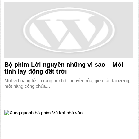
Bộ phim Lời nguyền những vì sao – Mối
tình lay động đất trời
Một vị hoàng tử tin rằng mình bị nguyền rủa, gieo rắc tái ương;
một nàng công chúa…